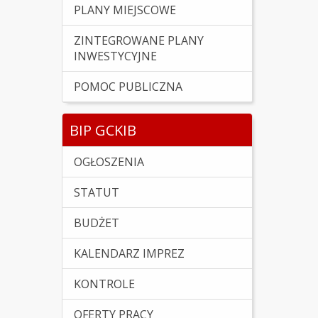
PLANY MIEJSCOWE
ZINTEGROWANE PLANY
INWESTYCYJNE
POMOC PUBLICZNA
BIP GCKIB
OGŁOSZENIA
STATUT
BUDŻET
KALENDARZ IMPREZ
KONTROLE
OFERTY PRACY