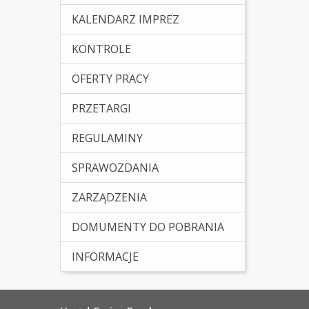
KALENDARZ IMPREZ
KONTROLE
OFERTY PRACY
PRZETARGI
REGULAMINY
SPRAWOZDANIA
ZARZĄDZENIA
DOMUMENTY DO POBRANIA
INFORMACJE