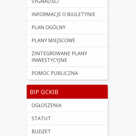
SYGNALIŚCI
INFORMACJE O BIULETYNIE
PLAN OGÓLNY
PLANY MIEJSCOWE
ZINTEGROWANE PLANY
INWESTYCYJNE
POMOC PUBLICZNA
BIP GCKIB
OGŁOSZENIA
STATUT
BUDŻET