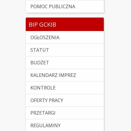
POMOC PUBLICZNA
BIP GCKIB
OGŁOSZENIA
STATUT
BUDŻET
KALENDARZ IMPREZ
KONTROLE
OFERTY PRACY
PRZETARGI
REGULAMINY