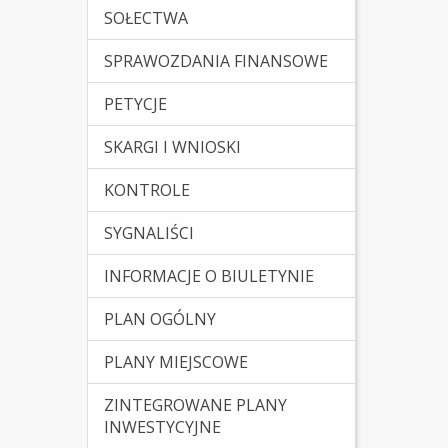
SOŁECTWA
SPRAWOZDANIA FINANSOWE
PETYCJE
SKARGI I WNIOSKI
KONTROLE
SYGNALIŚCI
INFORMACJE O BIULETYNIE
PLAN OGÓLNY
PLANY MIEJSCOWE
ZINTEGROWANE PLANY
INWESTYCYJNE