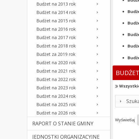
Budżet na 2013 rok
Budże
Budżet na 2014 rok
Budżet na 2015 rok
Budże
Budżet na 2016 rok
Budże
Budżet na 2017 rok
Budżet na 2018 rok
Budże
Budżet za 2019 rok
Budże
Budżet na 2020 rok
Budżet na 2021 rok
BUDŻET
Budżet na 2022 rok
Wszystki
Budżet na 2023 rok
Budżet na 2024 rok
Szuk
Budżet na 2025 rok
Budżet na 2026 rok
Wyświetlaj
RAPORT O STANIE GMINY
JEDNOSTKI ORGANIZACYJNE