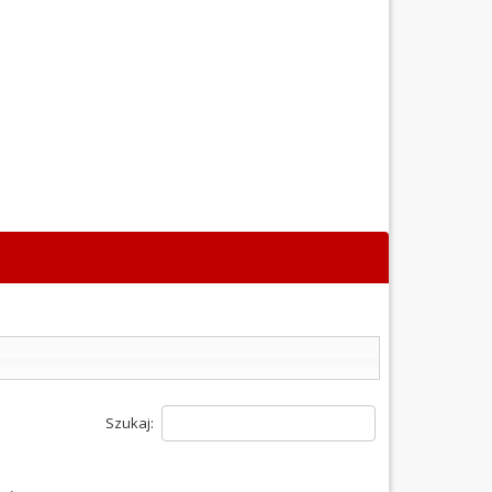
Szukaj: