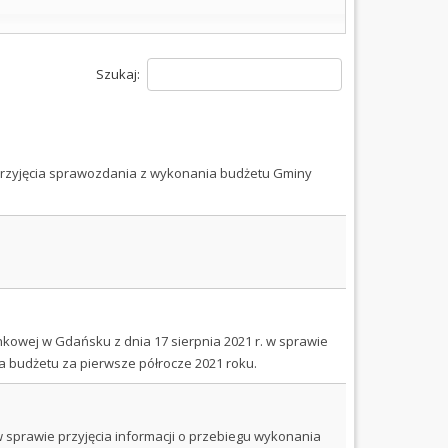
Szukaj:
przyjęcia sprawozdania z wykonania budżetu Gminy
kowej w Gdańsku z dnia 17 sierpnia 2021 r. w sprawie
a budżetu za pierwsze półrocze 2021 roku.
sprawie przyjęcia informacji o przebiegu wykonania