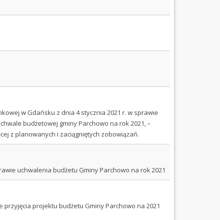
kowej w Gdańsku z dnia 4 stycznia 2021 r. w sprawie
uchwale budżetowej gminy Parchowo na rok 2021, –
cej z planowanych i zaciągniętych zobowiązań.
sprawie uchwalenia budżetu Gminy Parchowo na rok 2021
ie przyjęcia projektu budżetu Gminy Parchowo na 2021