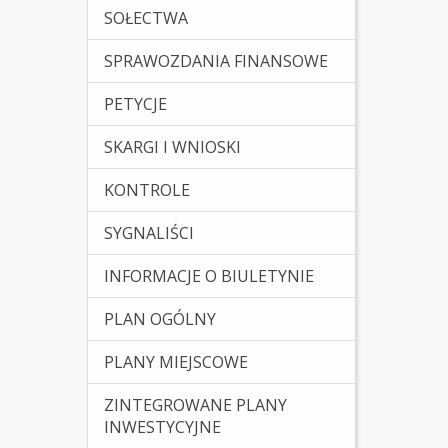
SOŁECTWA
SPRAWOZDANIA FINANSOWE
PETYCJE
SKARGI I WNIOSKI
KONTROLE
SYGNALIŚCI
INFORMACJE O BIULETYNIE
PLAN OGÓLNY
PLANY MIEJSCOWE
ZINTEGROWANE PLANY
INWESTYCYJNE