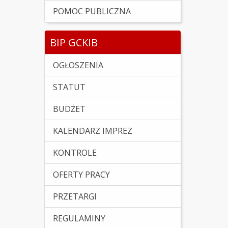
POMOC PUBLICZNA
BIP GCKIB
OGŁOSZENIA
STATUT
BUDŻET
KALENDARZ IMPREZ
KONTROLE
OFERTY PRACY
PRZETARGI
REGULAMINY