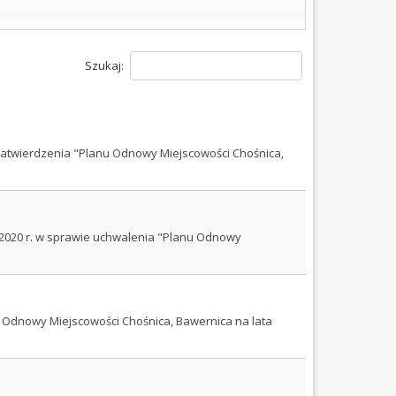
Szukaj:
 zatwierdzenia "Planu Odnowy Miejscowości Chośnica,
a 2020 r. w sprawie uchwalenia "Planu Odnowy
 Odnowy Miejscowości Chośnica, Bawernica na lata