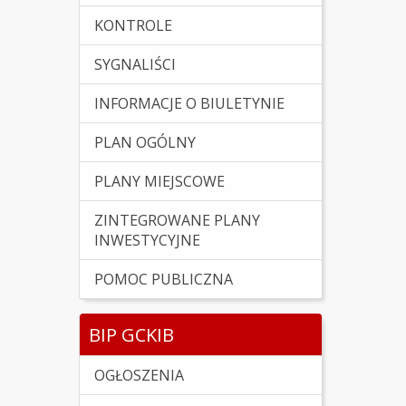
KONTROLE
SYGNALIŚCI
INFORMACJE O BIULETYNIE
PLAN OGÓLNY
PLANY MIEJSCOWE
ZINTEGROWANE PLANY
INWESTYCYJNE
POMOC PUBLICZNA
BIP GCKIB
OGŁOSZENIA